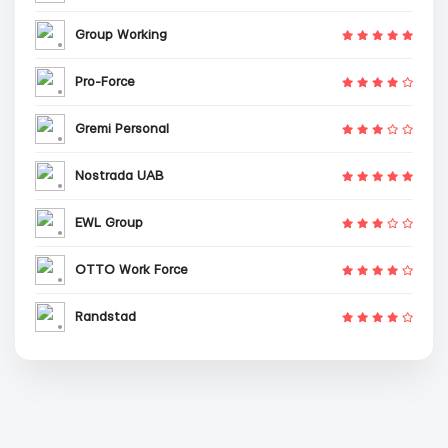
Group Working
Pro-Force
Gremi Personal
Nostrada UAB
EWL Group
OTTO Work Force
Randstad