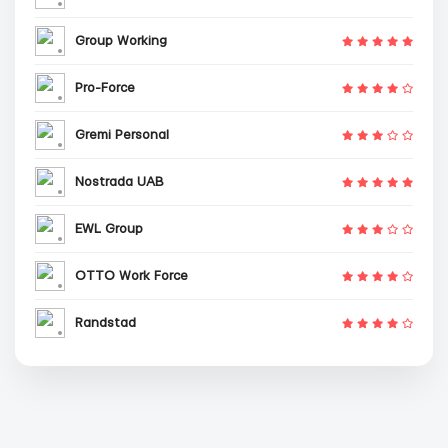
Group Working
Pro-Force
Gremi Personal
Nostrada UAB
EWL Group
OTTO Work Force
Randstad