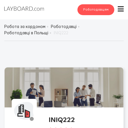
Роботодавцям
Робота за кордоном
Роботодавці
Роботодавці в Польщі
INIQ222
INIQ222