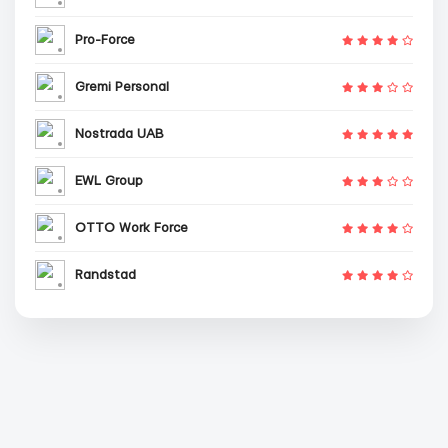
Pro-Force
Gremi Personal
Nostrada UAB
EWL Group
OTTO Work Force
Randstad