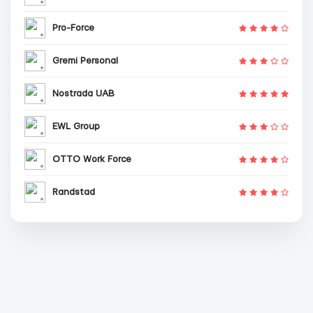
Pro-Force
Gremi Personal
Nostrada UAB
EWL Group
OTTO Work Force
Randstad