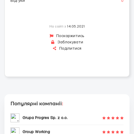
Відгуки
0
На сайті з
14.05.2021
Поскаржитись
Заблокувати
Поділитися
Популярні компанії
:
Grupa Progres Sp. z o.o.
Group Working