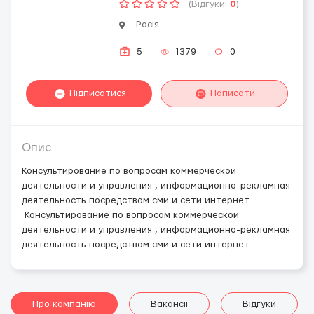
(Відгуки:
0
)
Росія
5
1379
0
Підписатися
Написати
Опис
Консультирование по вопросам коммерческой
деятельности и управления , информационно-рекламная
деятельность посредством сми и сети интернет.
Консультирование по вопросам коммерческой
деятельности и управления , информационно-рекламная
деятельность посредством сми и сети интернет.
Про компанію
Вакансії
Відгуки