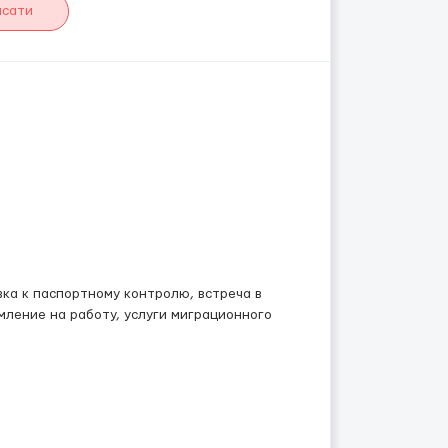
исати
ка к паспортному контролю, встреча в
ление на работу, услуги миграционного