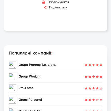
Заблокувати
Поділитися
Популярні компанії
:
Grupa Progres Sp. z o.o.
Group Working
Pro-Force
Gremi Personal