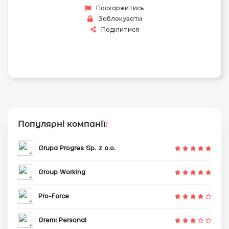
Поскаржитись
Заблокувати
Поділитися
Популярні компанії
:
Grupa Progres Sp. z o.o.
Group Working
Pro-Force
Gremi Personal