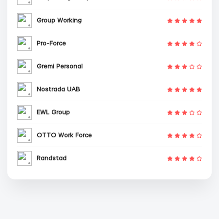
Group Working
Pro-Force
Gremi Personal
Nostrada UAB
EWL Group
OTTO Work Force
Randstad