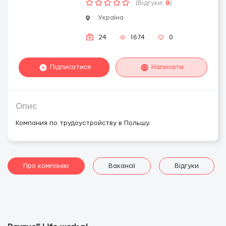
(Відгуки:
0
)
Україна
24
1674
0
Підписатися
Написати
Опис
Компания по трудоустройству в Польшу.
Про компанію
Вакансії
Відгуки