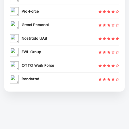
Pro-Force
Gremi Personal
Nostrada UAB
EWL Group
OTTO Work Force
Randstad