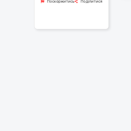
Поскаржитись
Поділитися