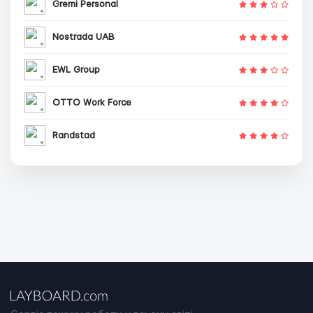
Gremi Personal
Nostrada UAB
EWL Group
OTTO Work Force
Randstad