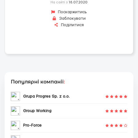
На сайті з
16.07.2020
Поскаржитись
Заблокувати
Поділитися
Популярні компанії
:
Grupa Progres Sp. z o.o.
Group Working
Pro-Force