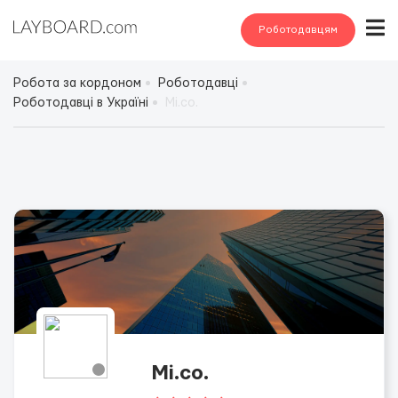
Роботодавцям
Робота за кордоном
Роботодавці
Роботодавці в Україні
Mi.co.
Mi.co.