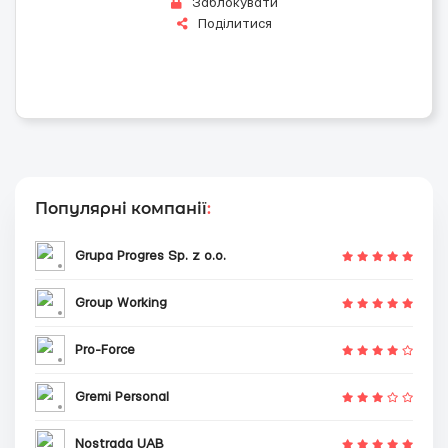
Заблокувати
Поділитися
Популярні компанії
:
Grupa Progres Sp. z o.o.
Group Working
Pro-Force
Gremi Personal
Nostrada UAB