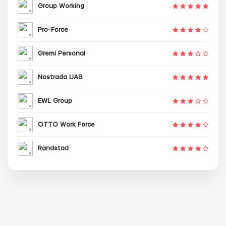
Group Working
Pro-Force
Gremi Personal
Nostrada UAB
EWL Group
OTTO Work Force
Randstad