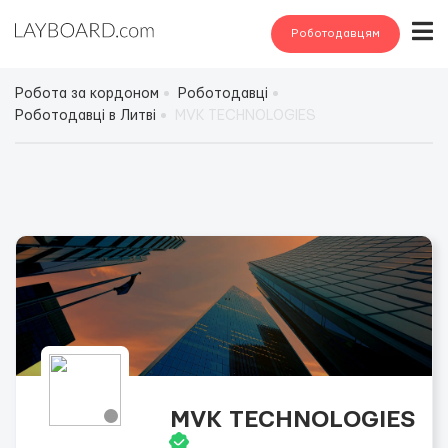
Роботодавцям
Робота за кордоном
Роботодавці
Роботодавці в Литві
MVK TECHNOLOGIES
MVK TECHNOLOGIES