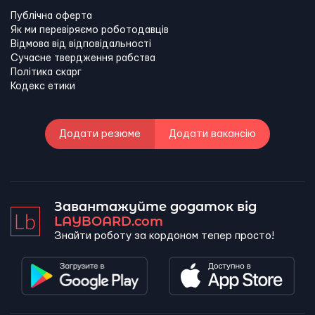
Публічна оферта
Як ми перевіряємо роботодавців
Відмова від відповідальності
Сучасне твердження рабства
Політика скарг
Кодекс етики
Додати резюме
Додати вакансію
Завантажуйте додаток від
LAYBOARD.com
Знайти роботу за кордоном тепер просто!