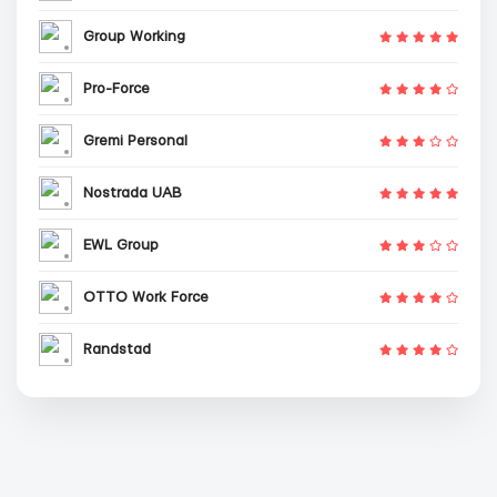
Group Working
Pro-Force
Gremi Personal
Nostrada UAB
EWL Group
OTTO Work Force
Randstad