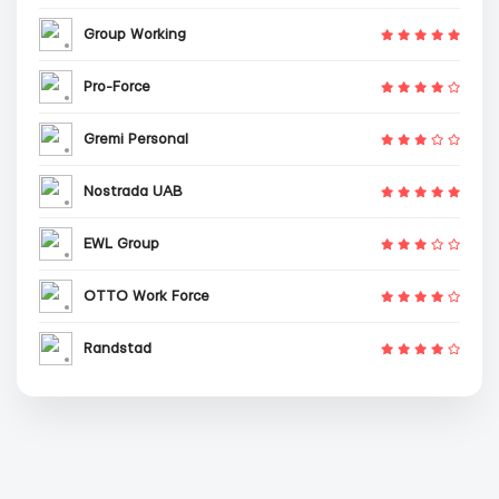
Group Working
Pro-Force
Gremi Personal
Nostrada UAB
EWL Group
OTTO Work Force
Randstad