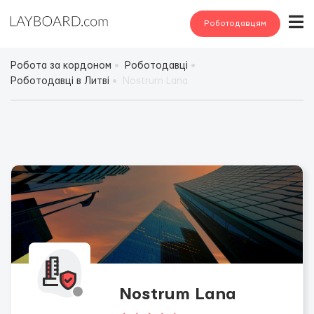
Роботодавцям
Робота за кордоном
Роботодавці
Роботодавці в Литві
Nostrum Lana
Nostrum Lana