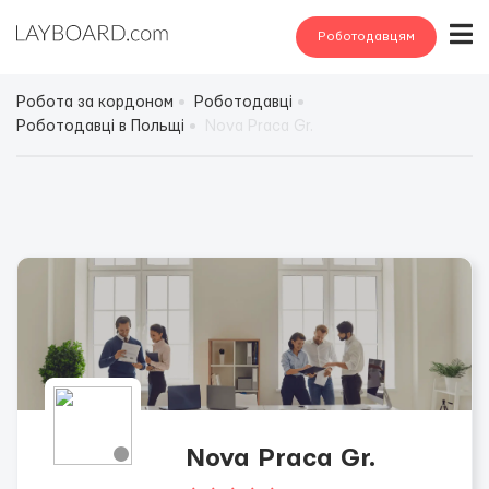
Роботодавцям
Робота за кордоном
Роботодавці
Роботодавці в Польщі
Nova Praca Gr.
Nova Praca Gr.