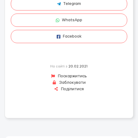
Telegram
WhatsApp
Facebook
На сайті з
20.02.2021
Поскаржитись
Заблокувати
Поділитися