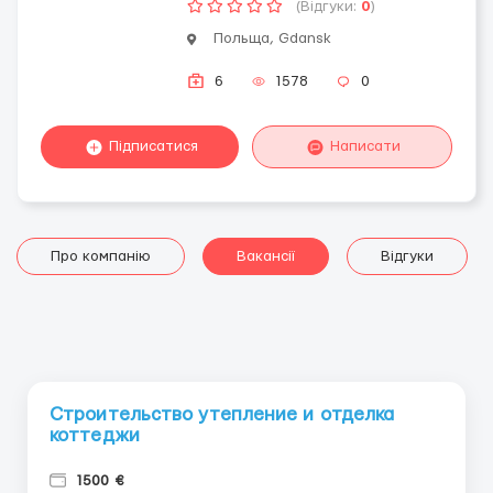
(Відгуки:
0
)
Польща, Gdansk
6
1578
0
Підписатися
Написати
Про компанію
Вакансії
Відгуки
Строительство утепление и отделка
коттеджи
1500 €