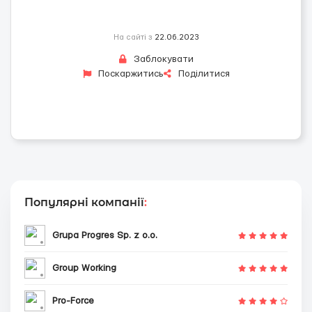
На сайті з
22.06.2023
Заблокувати
Поскаржитись
Поділитися
Популярні компанії
:
Grupa Progres Sp. z o.o.
Group Working
Pro-Force