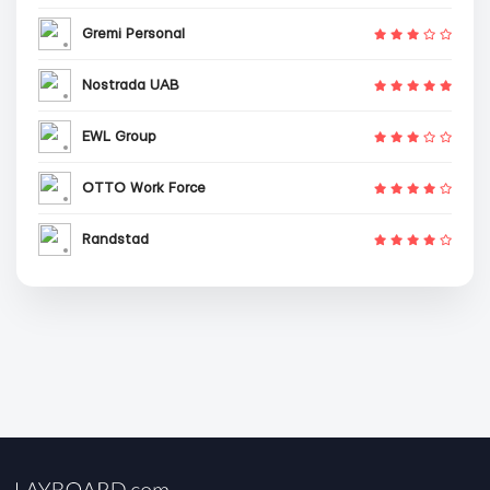
Gremi Personal
Nostrada UAB
EWL Group
OTTO Work Force
Randstad