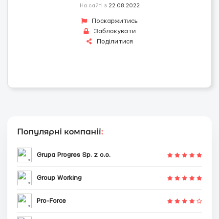
На сайті з
22.08.2022
Поскаржитись
Заблокувати
Поділитися
Популярні компанії
:
Grupa Progres Sp. z o.o.
Group Working
Pro-Force