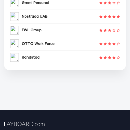
Gremi Personal
Nostrada UAB
EWL Group
OTTO Work Force
Randstad