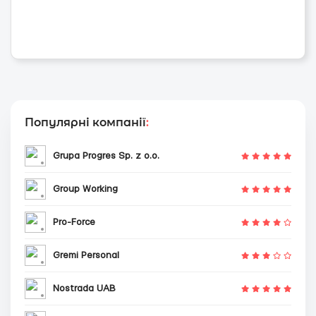
Популярні компанії
:
Grupa Progres Sp. z o.o.
Group Working
Pro-Force
Gremi Personal
Nostrada UAB