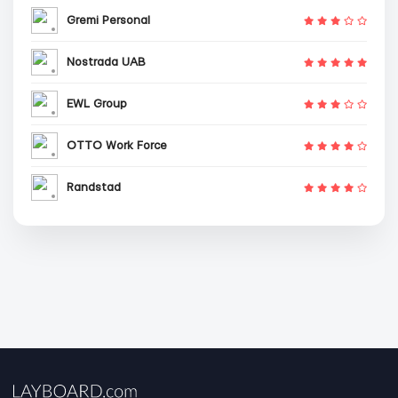
Gremi Personal
Nostrada UAB
EWL Group
OTTO Work Force
Randstad