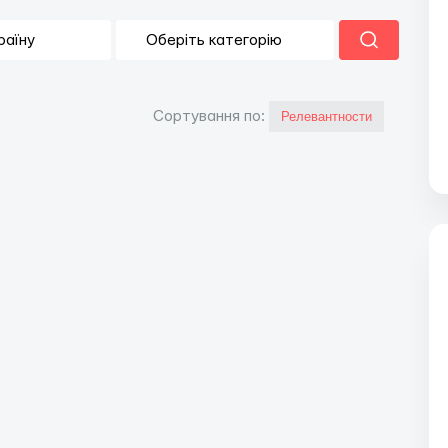
Сортування по: