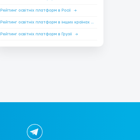
Рейтинг освітніх платформ в Росії
→
Рейтинг освітніх платформ в інших країнах
→
Рейтинг освітніх платформ в Грузії
→