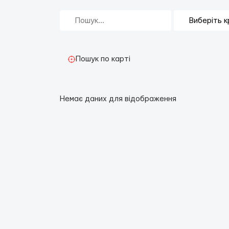
Пошук по карті
Немає даних для відображення