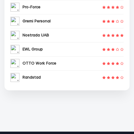
Pro-Force
Gremi Personal
Nostrada UAB
EWL Group
OTTO Work Force
Randstad