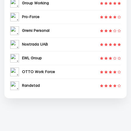
Group Working
Pro-Force
Gremi Personal
Nostrada UAB
EWL Group
OTTO Work Force
Randstad