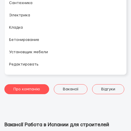
Сантехника
Электрика
Кладка
Бетонирование
Установщик мебели
Редактировать
Про компанію
Вакансії
Відгуки
Вакансії Работа в Испании для строителей