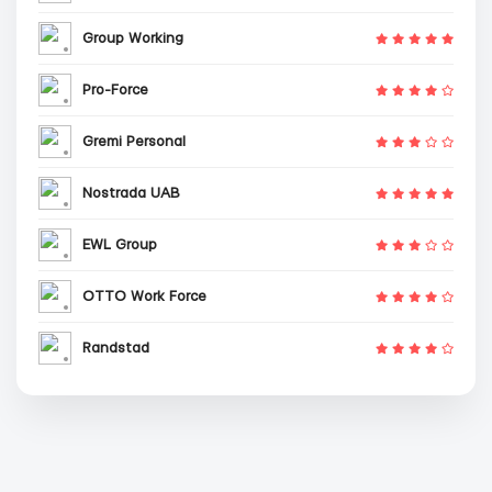
Group Working
Pro-Force
Gremi Personal
Nostrada UAB
EWL Group
OTTO Work Force
Randstad