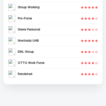
Group Working
Pro-Force
Gremi Personal
Nostrada UAB
EWL Group
OTTO Work Force
Randstad