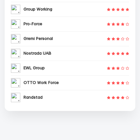
Group Working
Pro-Force
Gremi Personal
Nostrada UAB
EWL Group
OTTO Work Force
Randstad