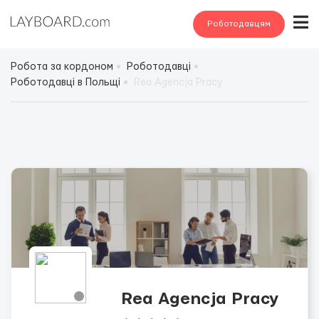
Роботодавцям
Робота за кордоном
Роботодавці
Роботодавці в Польщі
Rea Agencja Pracy
Rea Agencja Pracy