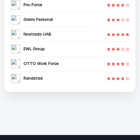
Pro-Force
Gremi Personal
Nostrada UAB
EWL Group
OTTO Work Force
Randstad