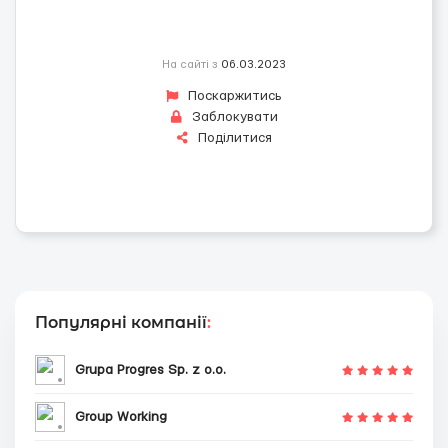
На сайті з
06.03.2023
Поскаржитись
Заблокувати
Поділитися
Популярні компанії
:
Grupa Progres Sp. z o.o.
Group Working