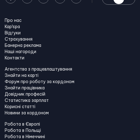
Про нас
Кар'єра
Відгуки
Страхування
Банерна реклама
Наші нагороди
Контакти
Агентства з працевлаштування
Знайти на карті
Форум про роботу за кордоном
Знайти працівника
Довідник професій
Статистика зарплат
Корисні статті
Новини за кордоном
Робота в Європі
Робота в Польщі
Робота в Німеччині