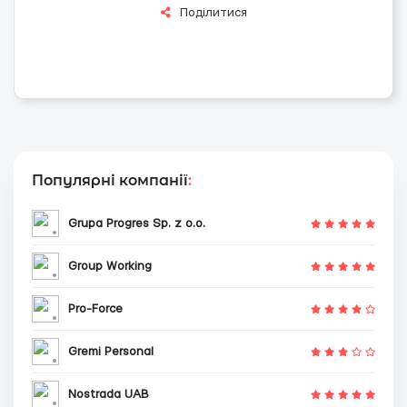
Поділитися
Популярні компанії
:
Grupa Progres Sp. z o.o.
Group Working
Pro-Force
Gremi Personal
Nostrada UAB