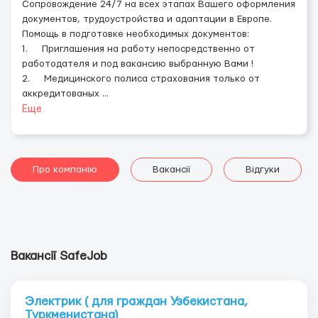
Сопровождение 24/7 на всех этапах Вашего оформления
документов, трудоустройства и адаптации в Европе.
Помощь в подготовке необходимых документов:
1. Приглашения на работу непосредственно от
работодателя и под вакансию выбранную Вами !
2. Медицинского полиса страхования только от
аккредитованых
...
Еще
Про компанію
Вакансії
Відгуки
Вакансії SafeJob
Электрик ( для граждан Узбекистана,
Туркменистана)