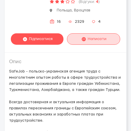
(Відгуки:
4
)
Польща, Вроцлав
16
2329
4
Підписатися
Написати
Опис
SafeJob - польско-украинская агенция труда с
многолетним опытом работы в сфере трудоустройства и
легализации проживания в Европе граждан Узбекистана,
Туркменистана, Азербайджана, а также граждан Турции.
Всегда достоверная и актуальная информация о
правилах пересечения границы с Европейским союзом,
актуальных вакансиях и заработных платах при
трудоустройстве.