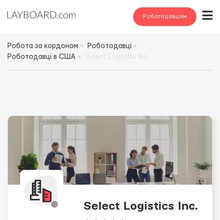
Роботодавцям
Робота за кордоном
Роботодавці
Роботодавці в США
Select Logistics Inc.
Select Logistics Inc.