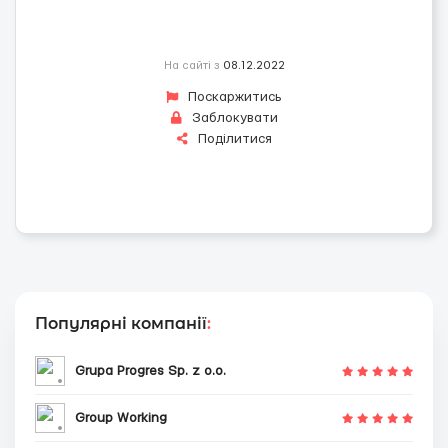
На сайті з
08.12.2022
Поскаржитись
Заблокувати
Поділитися
Популярні компанії
:
Grupa Progres Sp. z o.o.
Group Working