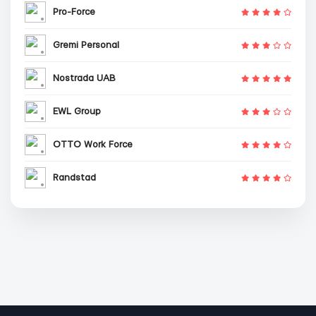
Pro-Force
Gremi Personal
Nostrada UAB
EWL Group
OTTO Work Force
Randstad