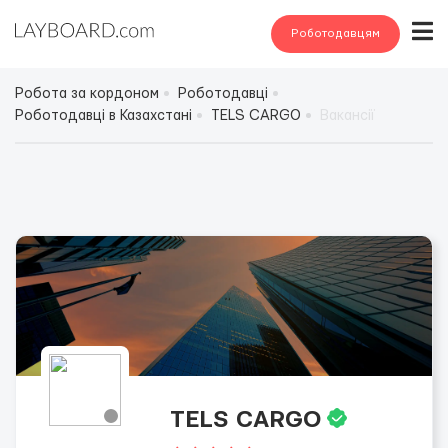
Роботодавцям
Робота за кордоном
Роботодавці
Роботодавці в Казахстані
TELS CARGO
Вакансії
TELS CARGO