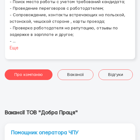
- Поиск места работы с учетом требований кандидата;
- Проведение переговоров с работодателем;
- Сопровождение, контакты встречающих на польской,
эстонской, чешской стороне , карты проезда;
- Проверка работодателя на репутацию, отзывы по
задержке в зарплате и другое;
-
...
Еще
Про компанію
Вакансії
Відгуки
Вакансії ТОВ "Добра Праця"
Помощник оператора ЧПУ