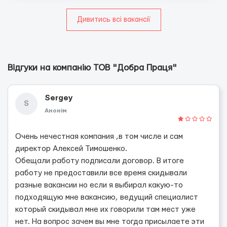
Дивитись всі вакансії
Відгуки на компанію ТОВ "Добра Праця"
Sergey
S
Анонім
Очень нечестная компания ,в том числе и сам
директор Алексей Тимошенко.
Обещали работу подписали договор. В итоге
работу не предоставили все время скидывали
разные вакансии но если я выбирал какую-то
подходящую мне вакансию, ведущий специалист
который скидывал мне их говорили там мест уже
нет. На вопрос зачем вы мне тогда присылаете эти