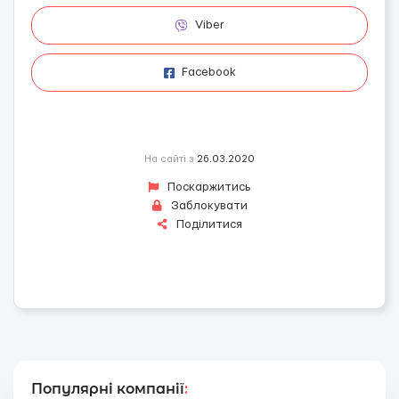
Viber
Facebook
На сайті з
26.03.2020
Поскаржитись
Заблокувати
Поділитися
Популярні компанії
: