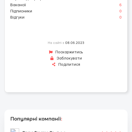
Вакансії
6
Підписники
0
Відгуки
0
На сайті з
08.06.2023
Поскаржитись
Заблокувати
Поділитися
Популярні компанії
: