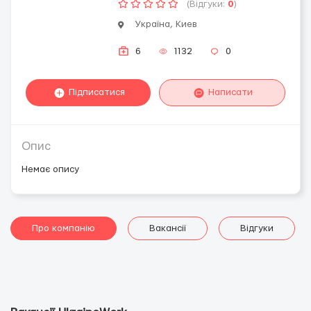
(Відгуки:
0
)
Україна, Киев
6
1132
0
Підписатися
Написати
Опис
Немає опису
Про компанію
Вакансії
Відгуки