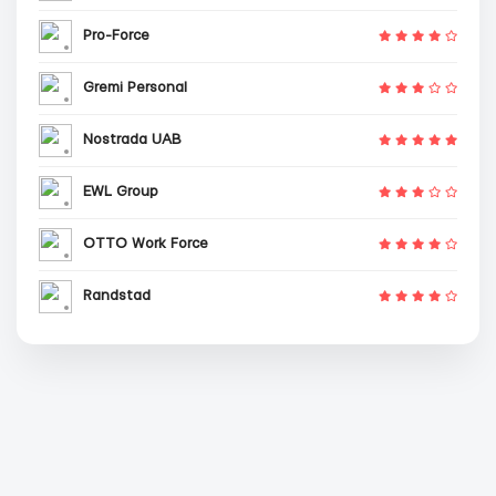
Pro-Force
Gremi Personal
Nostrada UAB
EWL Group
OTTO Work Force
Randstad