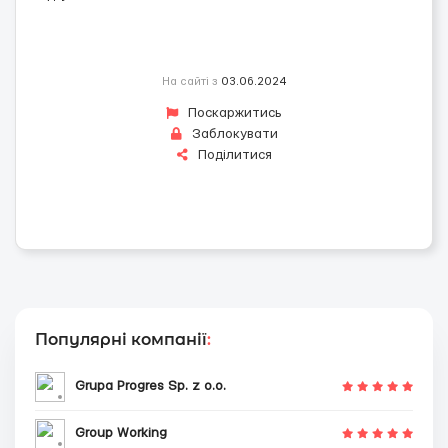
На сайті з
03.06.2024
Поскаржитись
Заблокувати
Поділитися
Популярні компанії
:
Grupa Progres Sp. z o.o.
Group Working