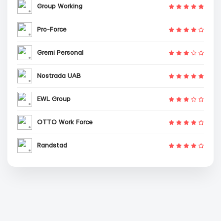
Group Working
Pro-Force
Gremi Personal
Nostrada UAB
EWL Group
OTTO Work Force
Randstad