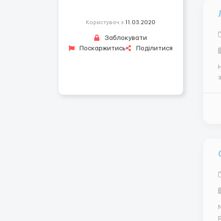
Користувач з
11.03.2020
Заблокувати
Поскаржитись
Поділитися
коман