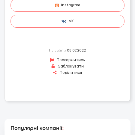
Instagram
VK
На сайті з
08.07.2022
Поскаржитись
Заблокувати
Поділитися
Популярні компанії
: