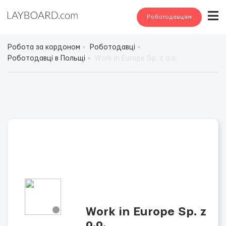
Роботодавцям
Робота за кордоном
Роботодавці
Роботодавці в Польщі
Work in Europe Sp. z o.o.
Work in Europe Sp. z
o.o.