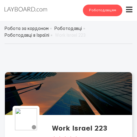
Роботодавцям
Робота за кордоном
Роботодавці
Роботодавці в Ізраїлі
Work Israel 223
Work Israel 223