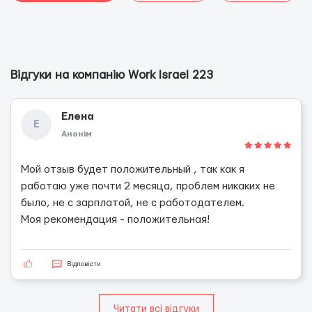
Відгуки на компанію Work Israel 223
Елена
Е
Анонім
Мой отзыв будет положительный , так как я
работаю уже почти 2 месяца, проблем никаких не
было, не с зарплатой, не с работодателем.
Моя рекомендация - положительная!
Відповісти
Читати всі відгуки