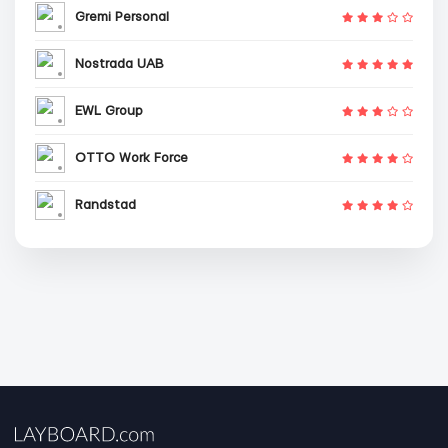
Gremi Personal
Nostrada UAB
EWL Group
OTTO Work Force
Randstad