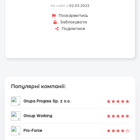
На сайті з
02.03.2022
Поскаржитись
Заблокувати
Поділитися
Популярні компанії
:
Grupa Progres Sp. z o.o.
Group Working
Pro-Force