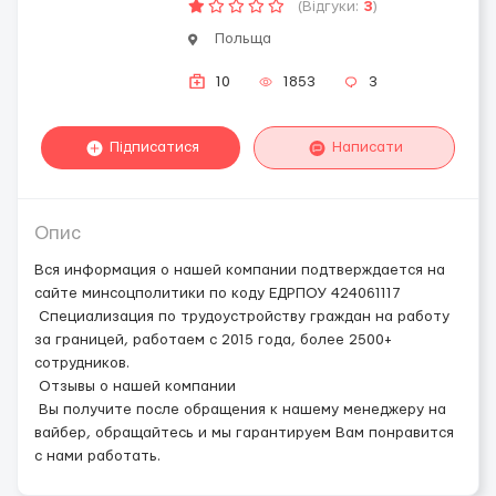
(Відгуки:
3
)
Польща
10
1853
3
Підписатися
Написати
Опис
Вся информация о нашей компании подтверждается на
сайте минсоцполитики по коду ЕДРПОУ 424061117
Специализация по трудоустройству граждан на работу
за границей, работаем с 2015 года, более 2500+
сотрудников.
Отзывы о нашей компании
Вы получите после обращения к нашему менеджеру на
вайбер, обращайтесь и мы гарантируем Вам понравится
с нами работать.