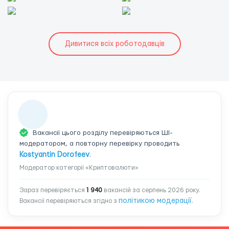
Дивитися всіх роботодавців
Вакансії цього розділу перевіряються ШІ-
модератором, а повторну перевірку проводить
Kostyantin Dorofeev
.
Модератор категорії «Криптовалюти»
Зараз перевіряється
1 940
вакансій за серпень 2026 року.
політикою модерації
Вакансії перевіряються згідно з
.