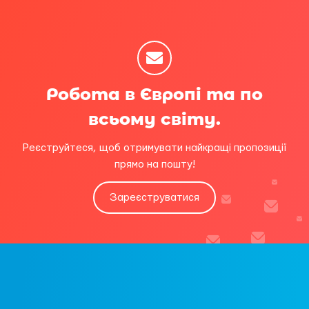
Робота в Європі та по
всьому світу.
Реєструйтеся, щоб отримувати найкращі пропозиції
прямо на пошту!
Зареєструватися