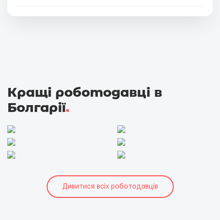
Кращі роботодавці в
Болгарії
.
Дивитися всіх роботодавців