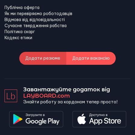
Публічна оферта
Як ми перевіряємо роботодавців
Відмова від відповідальності
Сучасне твердження рабства
Політика скарг
Кодекс етики
Додати резюме
Додати вакансію
Завантажуйте додаток від
LAYBOARD.com
Знайти роботу за кордоном тепер просто!