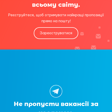
всьому світу.
Реєструйтеся, щоб отримувати найкращі пропозиції
прямо на пошту!
Зареєструватися
Не пропусти вакансії за