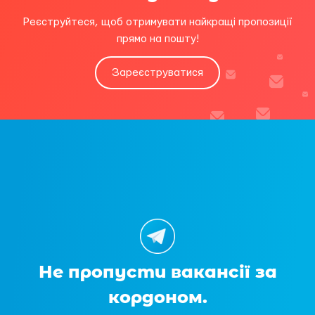
Реєструйтеся, щоб отримувати найкращі пропозиції
прямо на пошту!
Зареєструватися
Не пропусти вакансії за
кордоном.