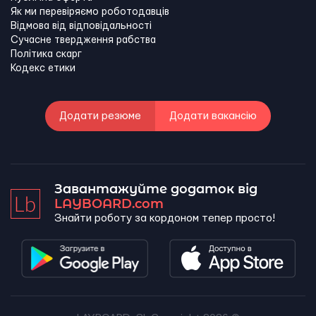
Як ми перевіряємо роботодавців
Відмова від відповідальності
Сучасне твердження рабства
Політика скарг
Кодекс етики
Додати резюме
Додати вакансію
Завантажуйте додаток від
LAYBOARD.com
Знайти роботу за кордоном тепер просто!