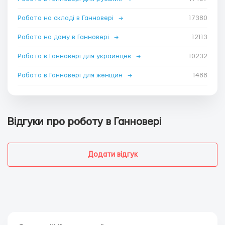
Робота на складі в Ганновері
→
17380
Робота на дому в Ганновері
→
12113
Работа в Ганновері для украинцев
→
10232
Работа в Ганновері для женщин
→
1488
Відгуки про роботу в Ганновері
Додати відгук