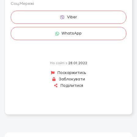
Соц.Мережі
Viber
WhatsApp
На сайті з
28.01.2022
Поскаржитись
Заблокувати
Поділитися