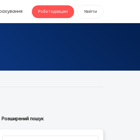
рахування
Роботодавцям
Увійти
Розширений пошук