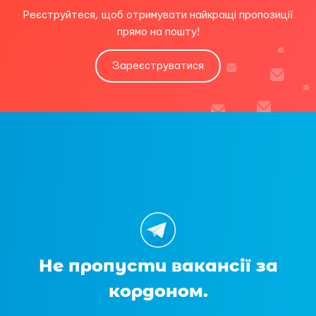
Реєструйтеся, щоб отримувати найкращі пропозиції
прямо на пошту!
Зареєструватися
Не пропусти вакансії за
кордоном.