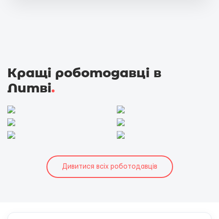
Кращі роботодавці в
Литві
.
Дивитися всіх роботодавців